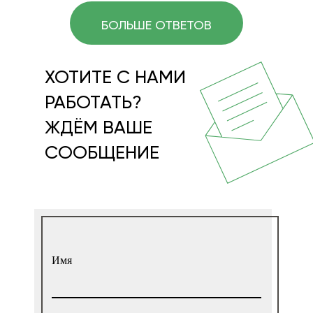
БОЛЬШЕ ОТВЕТОВ
ХОТИТЕ С НАМИ
РАБОТАТЬ?
ЖДЁМ ВАШЕ
СООБЩЕНИЕ
Имя