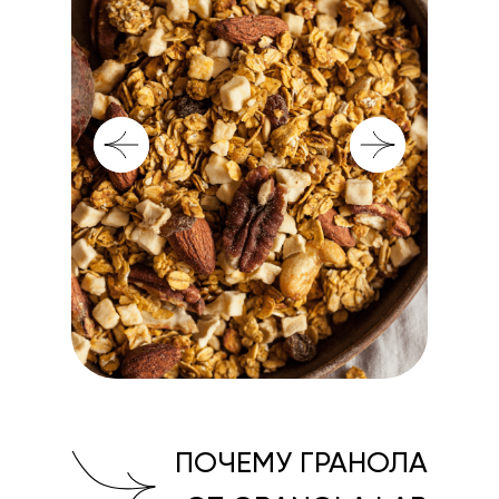
ПОЧЕМУ ГРАНОЛА