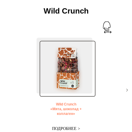
Wild Crunch
Wild Crunch
«Мята, шоколад +
коллаген»
ПОДРОБНЕЕ >