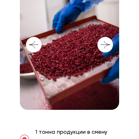
1 тонна продукции в смену