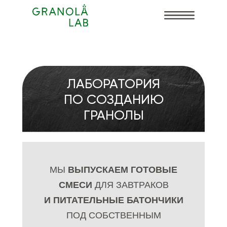
ЛАБОРАТОРИЯ
ПО СОЗДАНИЮ
ГРАНОЛЫ
МЫ
ВЫПУСКАЕМ ГОТОВЫЕ
СМЕСИ
ДЛЯ ЗАВТРАКОВ
И ПИТАТЕЛЬНЫЕ БАТОНЧИКИ
ПОД СОБСТВЕННЫМ