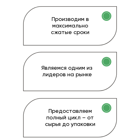
Производим в
максимально
сжатые сроки
Являемся одним из
лидеров на рынке
Предоставляем
полный цикл – от
сырья до упаковки