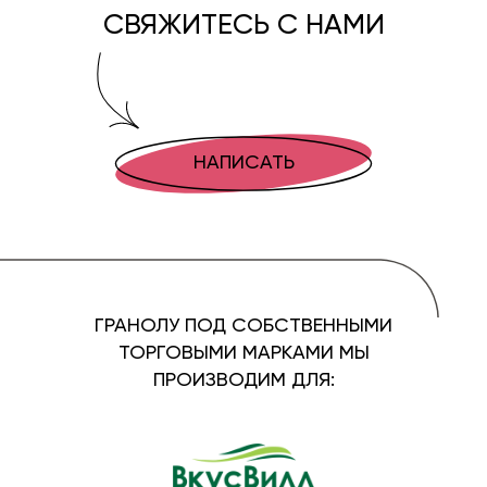
СВЯЖИТЕСЬ С НАМИ
НАПИСАТЬ
ГРАНОЛУ ПОД СОБСТВЕННЫМИ
ТОРГОВЫМИ МАРКАМИ МЫ
ПРОИЗВОДИМ ДЛЯ: