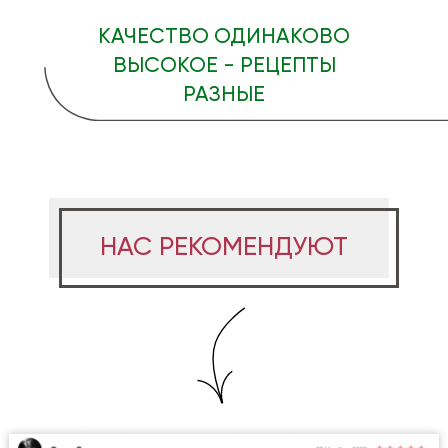
КАЧЕСТВО ОДИНАКОВО
ВЫСОКОЕ - РЕЦЕПТЫ
РАЗНЫЕ
НАС РЕКОМЕНДУЮТ