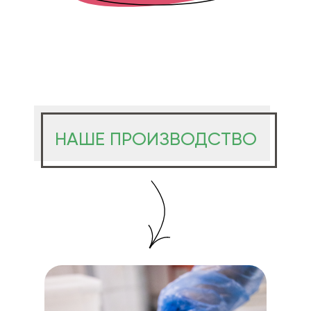
НАШЕ ПРОИЗВОДСТВО