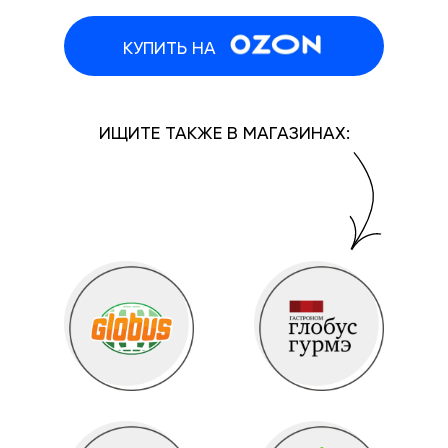
КУПИТЬ НА
ИЩИТЕ ТАКЖЕ В МАГАЗИНАХ: