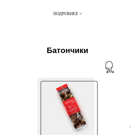
ПОДРОБНЕЕ >
Батончики