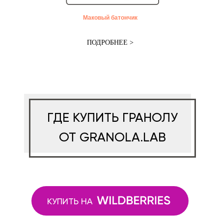
Маковый батончик
ПОДРОБНЕЕ >
ГДЕ КУПИТЬ ГРАНОЛУ
ОТ GRANOLA.LAB
КУПИТЬ НА