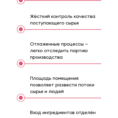
Жёсткий контроль качества
поступающего сырья
Отлаженные процессы –
легко отследить партию
производства
Площадь помещения
позволяет развести потоки
сырья и людей
Вход ингредиентов отделён