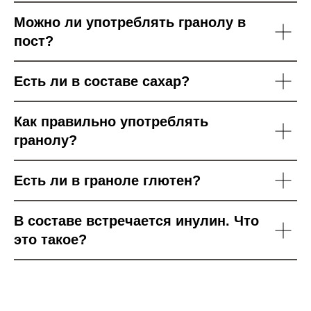
Можно ли употреблять гранолу в
пост?
Есть ли в составе сахар?
Как правильно употреблять
гранолу?
Есть ли в граноле глютен?
В составе встречается инулин. Что
это такое?