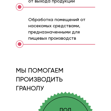
от выхода продукции
Обработка помещений от
насекомых средствами,
предназначенными для
пищевых производств
МЫ ПОМОГАЕМ
ПРОИЗВОДИТЬ
ГРАНОЛУ
ПОД