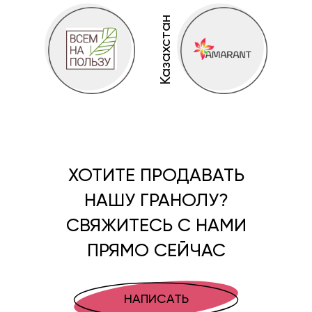
Казахстан
ХОТИТЕ ПРОДАВАТЬ
НАШУ ГРАНОЛУ?
СВЯЖИТЕСЬ С НАМИ
ПРЯМО СЕЙЧАС
НАПИСАТЬ