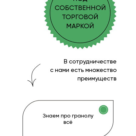
СОБСТВЕННОЙ
ТОРГОВОЙ
МАРКОЙ
В сотрудничестве
с нами есть множество
преимуществ
Знаем про гранолу
всё