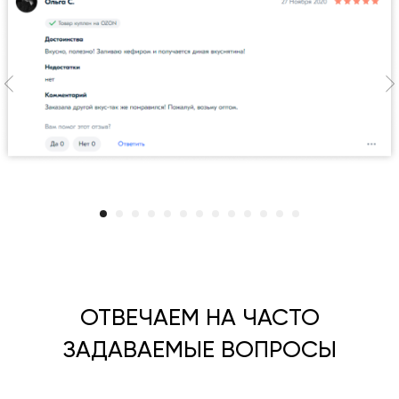
ОТВЕЧАЕМ НА ЧАСТО
ЗАДАВАЕМЫЕ ВОПРОСЫ