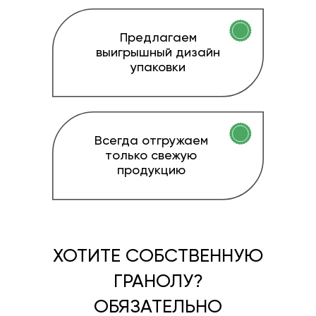
Предлагаем
выигрышный дизайн
упаковки
Всегда отгружаем
только свежую
продукцию
ХОТИТЕ СОБСТВЕННУЮ
ГРАНОЛУ?
ОБЯЗАТЕЛЬНО