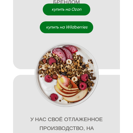
БРЕНДОМ
купить на Ozon
купить на Wildberries
У НАС СВОЁ ОТЛАЖЕННОЕ
ПРОИЗВОДСТВО, НА